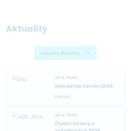
Aktuality
Všechny aktuality
26. 6. 2026
Newsletter červen 2026
Přečíst
26. 6. 2026
Úřední hodiny o
prázdninách 2026