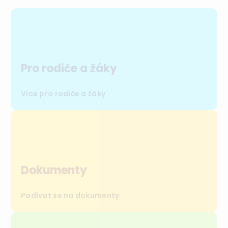
Pro rodiče a žáky
Více pro rodiče a žáky
Dokumenty
Podívat se na dokumenty