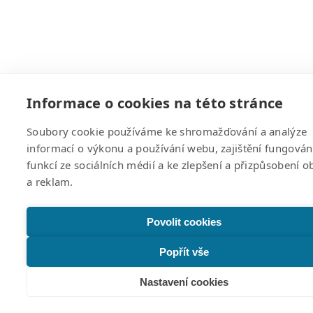
Informace o cookies na této stránce
Soubory cookie používáme ke shromažďování a analýze
informací o výkonu a používání webu, zajištění fungován
funkcí ze sociálních médií a ke zlepšení a přizpůsobení 
a reklam.
Povolit cookies
Popřít vše
Nastavení cookies