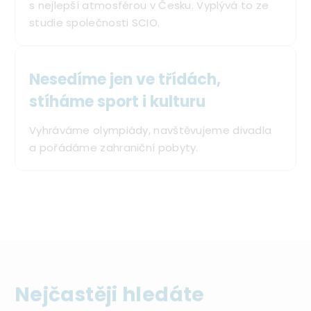
s nejlepší atmosférou v Česku. Vyplývá to ze
studie společnosti SCIO.
Nesedíme jen ve třídách,
stíháme sport i kulturu
Vyhráváme olympiády, navštěvujeme divadla
a pořádáme zahraniční pobyty.
Nejčastěji hledáte