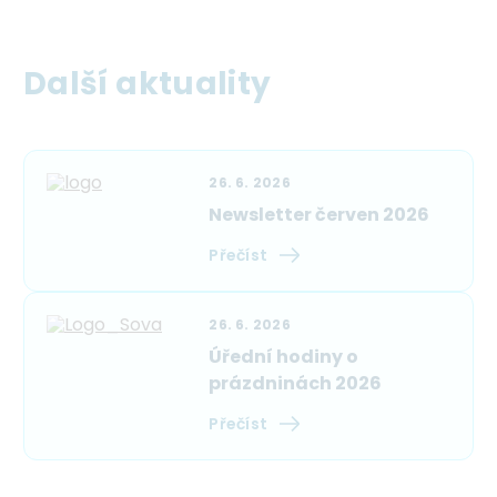
Další aktuality
26. 6. 2026
Newsletter červen 2026
Přečíst
26. 6. 2026
Úřední hodiny o
prázdninách 2026
Přečíst