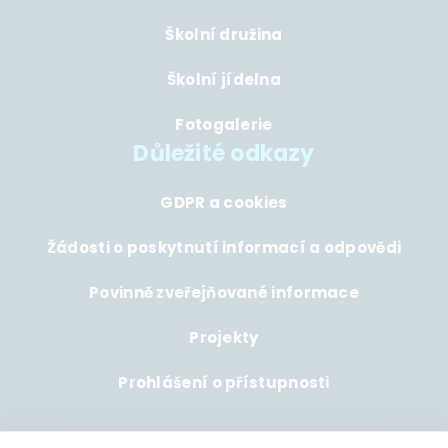
Školní družina
Školní jídelna
Fotogalerie
Důležité odkazy
GDPR a cookies
Žádosti o poskytnutí informací a odpovědi
Povinně zveřejňované informace
Projekty
Prohlášení o přístupnosti