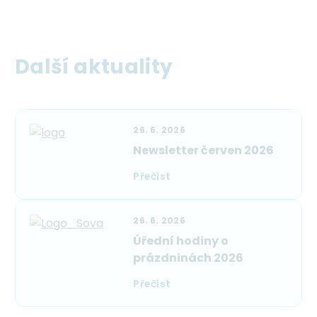
Další aktuality
26. 6. 2026
Newsletter červen 2026
Přečíst
26. 6. 2026
Úřední hodiny o
prázdninách 2026
Přečíst