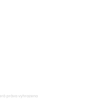
kerá práva vyhrazena