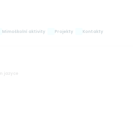
Mimoškolní aktivity
Projekty
Kontakty
m jazyce