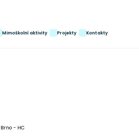
Mimoškolní aktivity
Projekty
Kontakty
 Brno - HC