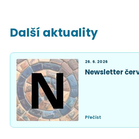
Další aktuality
26. 6. 2026
Newsletter čer
Přečíst