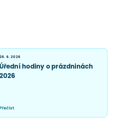
26. 6. 2026
Úřední hodiny o prázdninách
2026
Přečíst