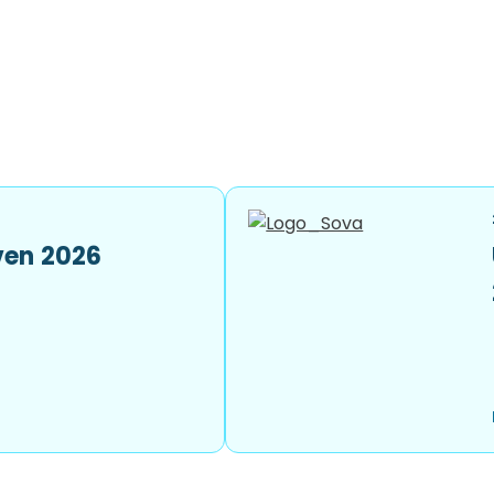
ven 2026