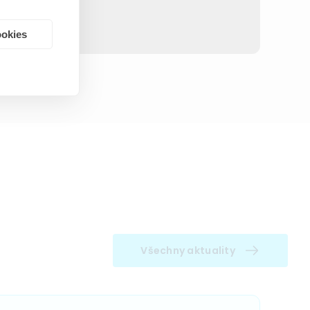
ookies
Všechny aktuality