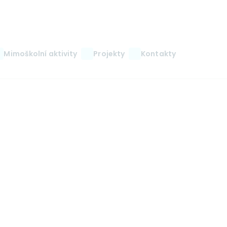
Mimoškolní aktivity
Projekty
Kontakty