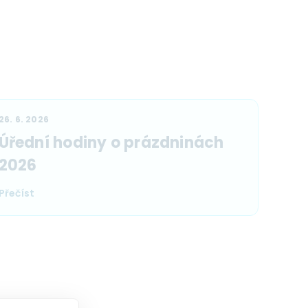
26. 6. 2026
Úřední hodiny o prázdninách
2026
Přečíst