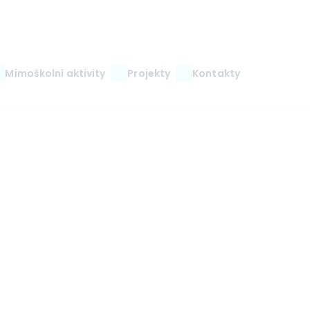
Mimoškolní aktivity
Projekty
Kontakty